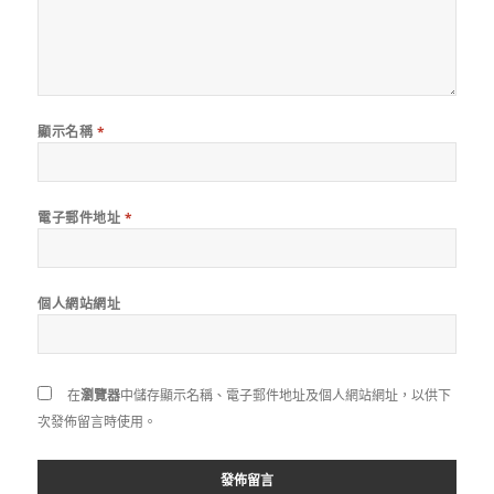
顯示名稱
*
電子郵件地址
*
個人網站網址
在
瀏覽器
中儲存顯示名稱、電子郵件地址及個人網站網址，以供下
次發佈留言時使用。