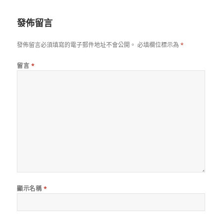
日
期:
發佈留言
發佈留言必須填寫的電子郵件地址不會公開。
必填欄位標示為
*
留言
*
顯示名稱
*