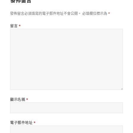
發佈留言
發佈留言必須填寫的電子郵件地址不會公開。
必填欄位標示為
*
留言
*
顯示名稱
*
電子郵件地址
*