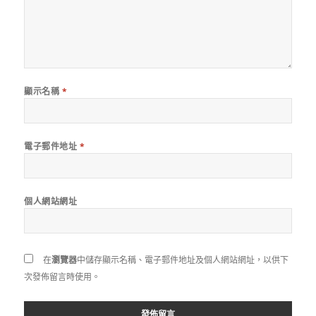
顯示名稱
*
電子郵件地址
*
個人網站網址
在
瀏覽器
中儲存顯示名稱、電子郵件地址及個人網站網址，以供下
次發佈留言時使用。