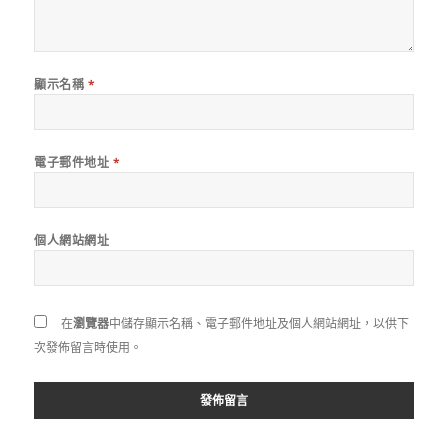
顯示名稱
*
電子郵件地址
*
個人網站網址
在
瀏覽器
中儲存顯示名稱、電子郵件地址及個人網站網址，以供下
次發佈留言時使用。