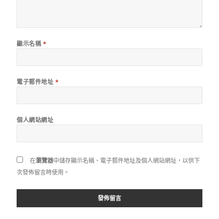
顯示名稱
*
電子郵件地址
*
個人網站網址
在
瀏覽器
中儲存顯示名稱、電子郵件地址及個人網站網址，以供下
次發佈留言時使用。