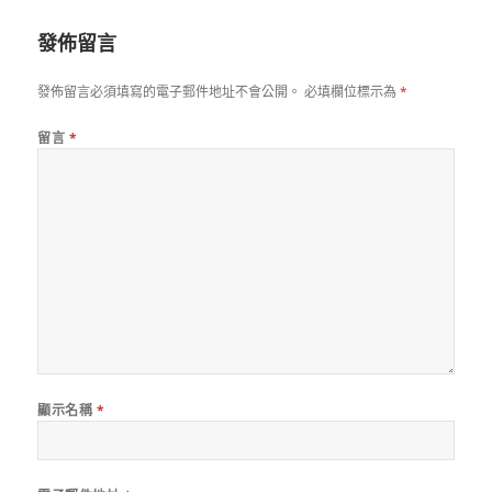
日
期:
發佈留言
發佈留言必須填寫的電子郵件地址不會公開。
必填欄位標示為
*
留言
*
顯示名稱
*