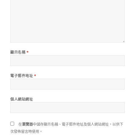
顯示名稱
*
電子郵件地址
*
個人網站網址
在
瀏覽器
中儲存顯示名稱、電子郵件地址及個人網站網址，以供下
次發佈留言時使用。