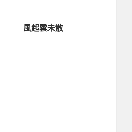
風起雲未散