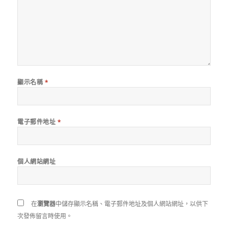
顯示名稱
*
電子郵件地址
*
個人網站網址
在
瀏覽器
中儲存顯示名稱、電子郵件地址及個人網站網址，以供下
次發佈留言時使用。