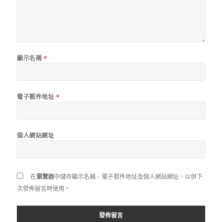
顯示名稱
*
電子郵件地址
*
個人網站網址
在
瀏覽器
中儲存顯示名稱、電子郵件地址及個人網站網址，以供下
次發佈留言時使用。