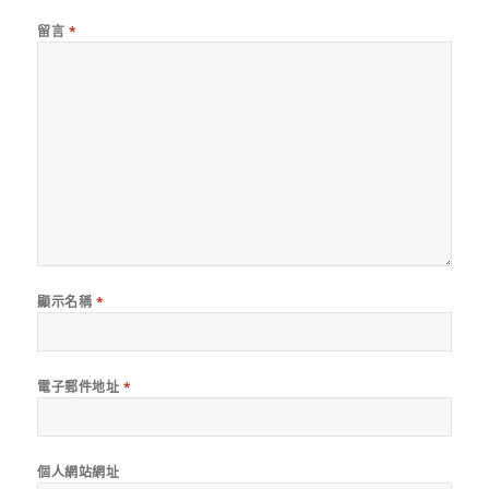
留言
*
顯示名稱
*
電子郵件地址
*
個人網站網址