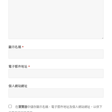
顯示名稱
*
電子郵件地址
*
個人網站網址
在
瀏覽器
中儲存顯示名稱、電子郵件地址及個人網站網址，以供下