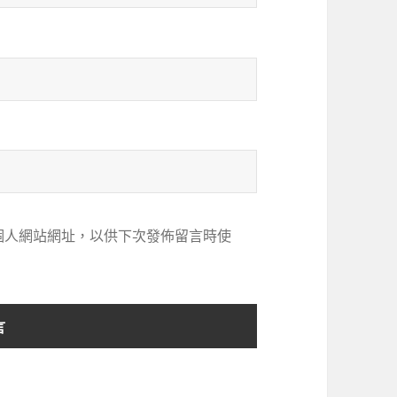
個人網站網址，以供下次發佈留言時使