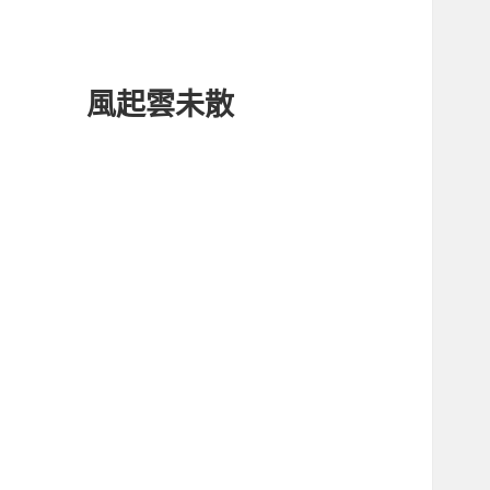
風起雲未散