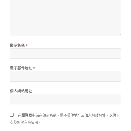
顯示名稱
*
電子郵件地址
*
個人網站網址
在
瀏覽器
中儲存顯示名稱、電子郵件地址及個人網站網址，以供下
次發佈留言時使用。