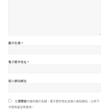
顯示名稱
*
電子郵件地址
*
個人網站網址
在
瀏覽器
中儲存顯示名稱、電子郵件地址及個人網站網址，以供下
次發佈留言時使用。