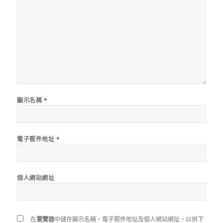
顯示名稱
*
電子郵件地址
*
個人網站網址
在
瀏覽器
中儲存顯示名稱、電子郵件地址及個人網站網址，以供下