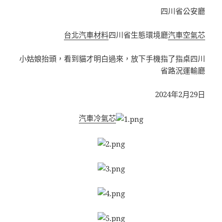
四川省公安廳
台北汽車材料
四川省生態環境廳
汽車空氣芯
小姑娘抬頭，看到貓才明白過來，放下手機指了指桌四川
省路況運輸廳
2024年2月29日
汽車冷氣芯