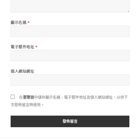
顯示名稱
*
電子郵件地址
*
個人網站網址
在
瀏覽器
中儲存顯示名稱、電子郵件地址及個人網站網址，以供下
次發佈留言時使用。