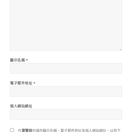
顯示名稱
*
電子郵件地址
*
個人網站網址
在
瀏覽器
中儲存顯示名稱、電子郵件地址及個人網站網址，以供下