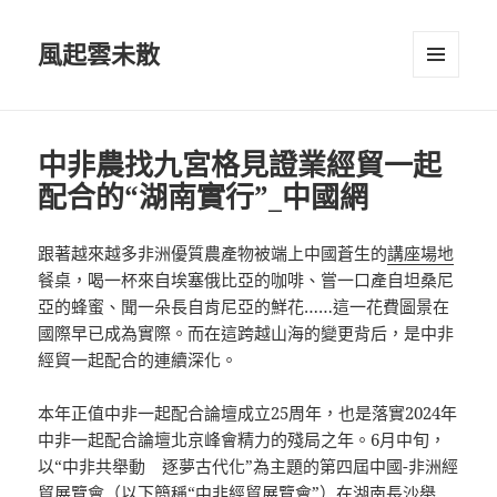
風起雲未散
選單及
小工具
中非農找九宮格見證業經貿一起
配合的“湖南實行”_中國網
跟著越來越多非洲優質農產物被端上中國蒼生的
講座場地
餐桌，喝一杯來自埃塞俄比亞的咖啡、嘗一口產自坦桑尼
亞的蜂蜜、聞一朵長自肯尼亞的鮮花……這一花費圖景在
國際早已成為實際。而在這跨越山海的變更背后，是中非
經貿一起配合的連續深化。
本年正值中非一起配合論壇成立25周年，也是落實2024年
中非一起配合論壇北京峰會精力的殘局之年。6月中旬，
以“中非共舉動 逐夢古代化”為主題的第四屆中國-非洲經
貿展覽會（以下簡稱“中非經貿展覽會”）在湖南長沙舉