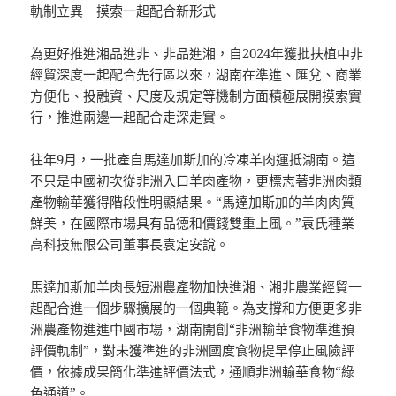
軌制立異 摸索一起配合新形式
為更好推進湘品進非、非品進湘，自2024年獲批扶植中非
經貿深度一起配合先行區以來，湖南在準進、匯兌、商業
方便化、投融資、尺度及規定等機制方面積極展開摸索實
行，推進兩邊一起配合走深走實。
往年9月，一批產自馬達加斯加的冷凍羊肉運抵湖南。這
不只是中國初次從非洲入口羊肉產物，更標志著非洲肉類
產物輸華獲得階段性明顯結果。“馬達加斯加的羊肉肉質
鮮美，在國際市場具有品德和價錢雙重上風。”袁氏種業
高科技無限公司董事長袁定安說。
馬達加斯加羊肉長短洲農產物加快進湘、湘非農業經貿一
起配合進一個步驟擴展的一個典範。為支撐和方便更多非
洲農產物進進中國市場，湖南開創“非洲輸華食物準進預
評價軌制”，對未獲準進的非洲國度食物提早停止風險評
價，依據成果簡化準進評價法式，通順非洲輸華食物“綠
色通道”。