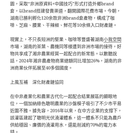
園，采取“非洲原資料+中國技巧”形式打造外鄉brand
倉，以brand搭建發賣渠道，翻開國際花費市場。今朝，
湖南已勝利孵化120余款非洲brand倉產物，構成了咖
啡、芝麻、腰果、干辣椒、鮮花等10余條入口財產鏈。
現實上，不只長短洲的堅果、咖啡等豐盛著湖南
小我空間
市場，湖南的茶葉、農機同等樣遭到非洲市場的接待，好
物共享成了湘非農業經貿一起配合的新常態。以數聽說
話，2024年湘非農產物商業總額同比增加26%，湖南的非
洲商業伙伴拓展至40多個國度。
上風互補 深化財產鏈協同
在中非產業化和農業古代化一起配合結果展區的顯眼地
位，一個加納綠色聰明農業的沙盤模子吸引了不少市平易
近圍不雅。據先容，2016年以來，在中方企業的支撐下，
該灌區建起了聰明光伏澆灌體系，這一體系不只能為農戶
供給穩固、廉價的澆灌用水，還能削減約70%的電力本
錢。