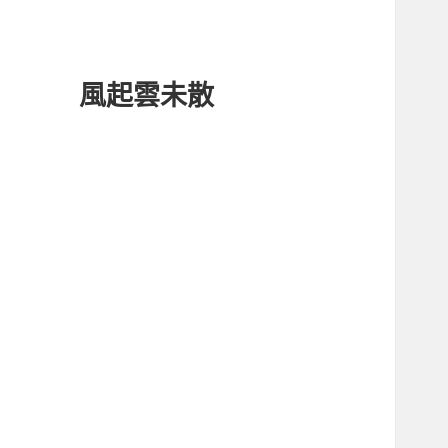
風起雲未散