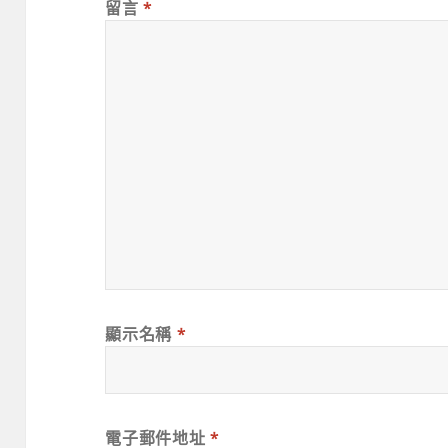
留言
*
顯示名稱
*
電子郵件地址
*